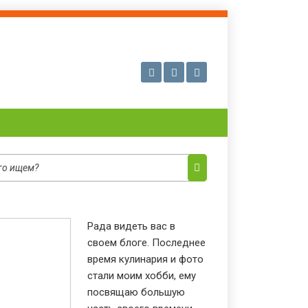
Рада видеть вас в
своем блоге. Последнее
время кулинария и фото
стали моим хобби, ему
посвящаю большую