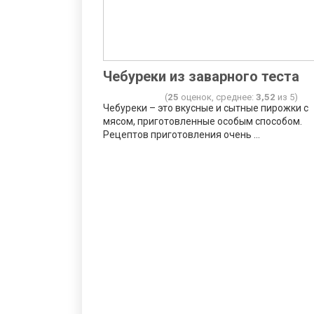
Чебуреки из заварного теста
(
25
оценок, среднее:
3,52
из 5)
Чебуреки – это вкусные и сытные пирожки с
мясом, приготовленные особым способом.
Рецептов приготовления очень ...