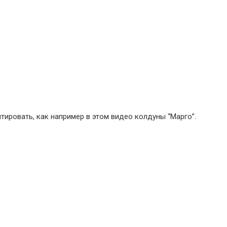
ировать, как например в этом видео колдуны “Марго”.