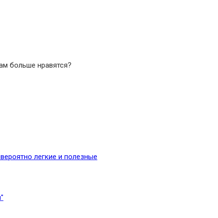
вам больше нравятся?
вероятно легкие и полезные
"