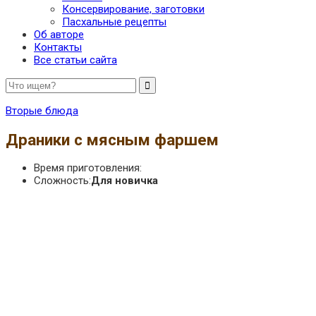
Консервирование, заготовки
Пасхальные рецепты
Об авторе
Контакты
Все статьи сайта
Вторые блюда
Драники с мясным фаршем
Время приготовления:
Сложность:
Для новичка