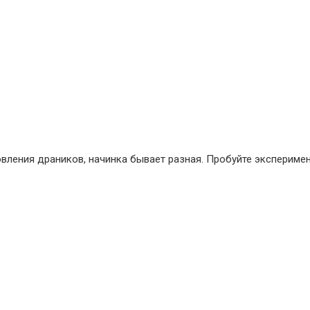
вления драников, начинка бывает разная. Пробуйте эксперимент