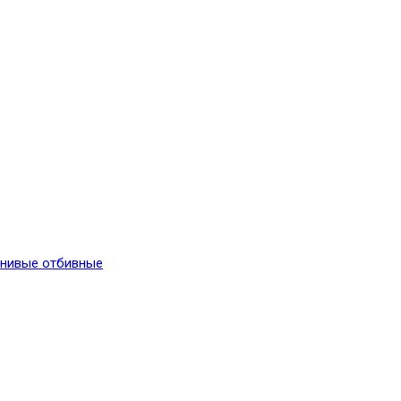
енивые отбивные