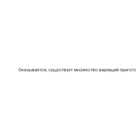
Оказывается, существует множество вариаций пригото