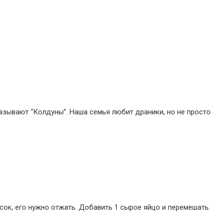
называют “Колдуны”. Наша семья любит драники, но не просто
 сок, его нужно отжать. Добавить 1 сырое яйцо и перемешать.