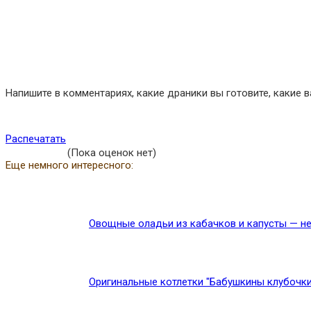
Напишите в комментариях, какие драники вы готовите, какие 
Распечатать
(Пока оценок нет)
Еще немного интересного:
Овощные оладьи из кабачков и капусты — не
Оригинальные котлетки "Бабушкины клубочки