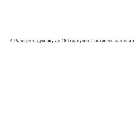
Разогреть духовку до 180 градусов. Противень застелит