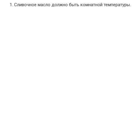
Сливочное масло должно быть комнатной температуры. Е