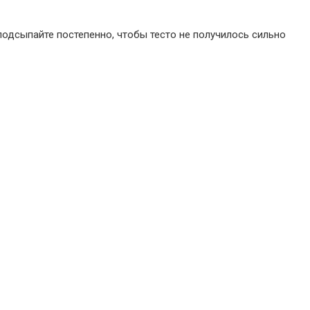
подсыпайте постепенно, чтобы тесто не получилось сильно