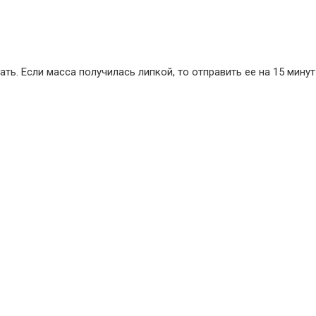
ть. Если масса получилась липкой, то отправить ее на 15 минут