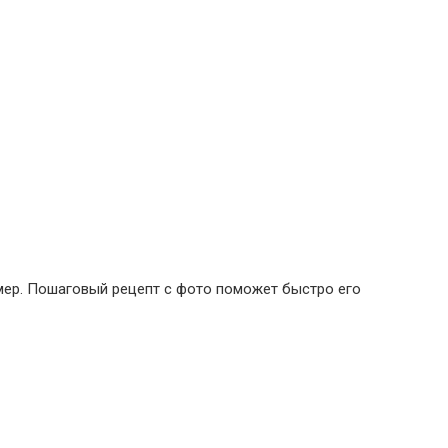
мер. Пошаговый рецепт с фото поможет быстро его