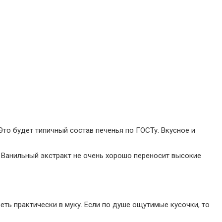
то будет типичный состав печенья по ГОСТу. Вкусное и
. Ванильный экстракт не очень хорошо переносит высокие
ть практически в муку. Если по душе ощутимые кусочки, то