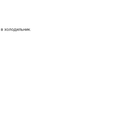
 в холодильник.