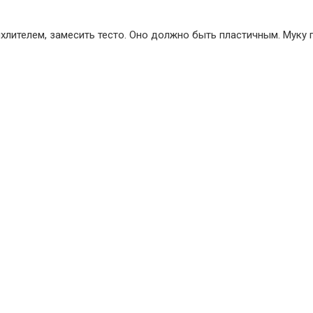
ыхлителем, замесить тесто. Оно должно быть пластичным. Муку 