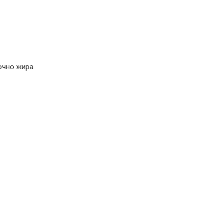
очно жира.