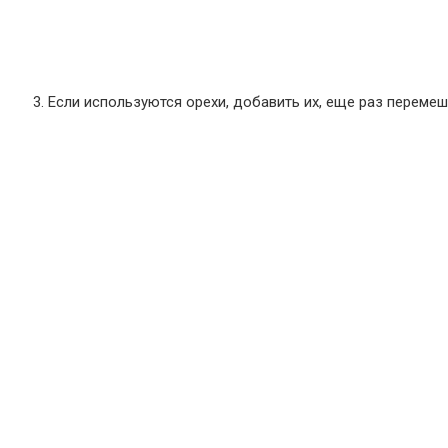
Если используются орехи, добавить их, еще раз перемеша