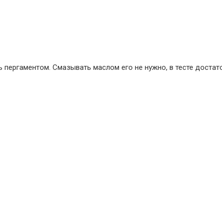
ь пергаментом. Смазывать маслом его не нужно, в тесте достат