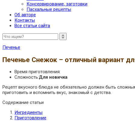
Консервирование, заготовки
Пасхальные рецепты
Об авторе
Контакты
Все статьи сайта
Печенье
Печенье Снежок – отличный вариант дл
Время приготовления:
Сложность:
Для новичка
Рецепт вкусного блюда не обязательно должен быть сложным
приготовить и вспомнить вкус, знакомый с детства.
Содержание статьи
Ингредиенты
Приготовление