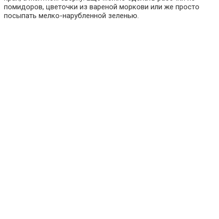
помидоров, цветочки из вареной моркови или же просто
посыпать мелко-нарубленной зеленью.