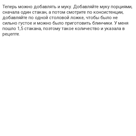
Теперь можно добавлять и муку. Добавляйте муку порциями,
сначала один стакан, а потом смотрите по консистенции,
добавляйте по одной столовой ложке, чтобы было не
сильно густое и можно было приготовить блинчики. У меня
пошло 1,5 стакана, поэтому такое количество и указала в
рецепте.