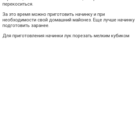
перекоситься.
За это время можно приготовить начинку и при
необходимости свой домашний майонез. Еще лучше начинку
подготовить заранее.
Для приготовления начинки лук порезать мелким кубиком