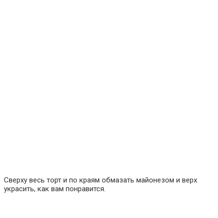
Сверху весь торт и по краям обмазать майонезом и верх
украсить, как вам понравится.