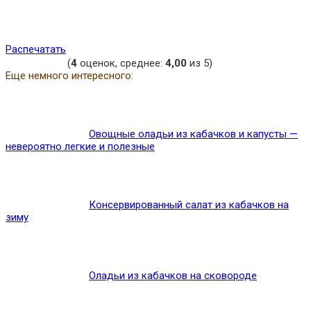
Распечатать
(
4
оценок, среднее:
4,00
из 5)
Еще немного интересного:
Овощные оладьи из кабачков и капусты —
невероятно легкие и полезные
Консервированный салат из кабачков на
зиму
Оладьи из кабачков на сковороде