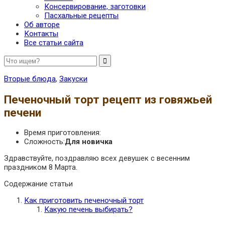
Консервирование, заготовки
Пасхальные рецепты
Об авторе
Контакты
Все статьи сайта
Вторые блюда
,
Закуски
Печеночный торт рецепт из говяжьей
печени
Время приготовления:
Сложность:
Для новичка
Здравствуйте, поздравляю всех девушек с весенним
праздником 8 Марта.
Содержание статьи
Как приготовить печеночный торт
Какую печень выбирать?