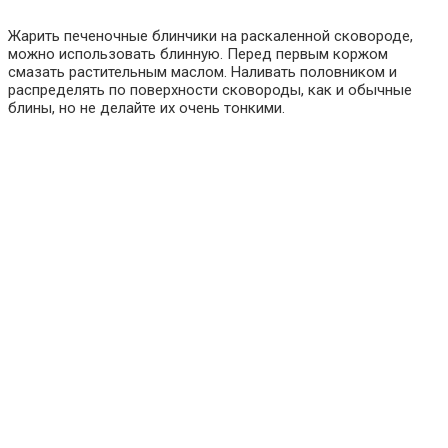
Жарить печеночные блинчики на раскаленной сковороде,
можно использовать блинную. Перед первым коржом
смазать растительным маслом. Наливать половником и
распределять по поверхности сковороды, как и обычные
блины, но не делайте их очень тонкими.