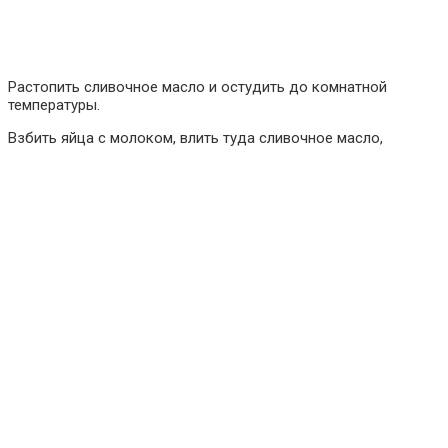
Растопить сливочное масло и остудить до комнатной
температуры.
Взбить яйца с молоком, влить туда сливочное масло,