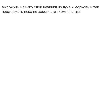
выложить на него слой начинки из лука и моркови и так
продолжать пока не закончатся компоненты.