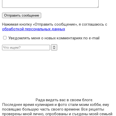
Нажимая кнопку «Отправить сообщение», я соглашаюсь с
обработкой персональных данных
Уведомлять меня о новых комментариях по e-mail
Рада видеть вас в своем блоге.
Последнее время кулинария и фото стали моим хобби, ему
посвящаю большую часть своего времени. Все рецепты
проверены мной лично, опробованы и съедены моей семьей