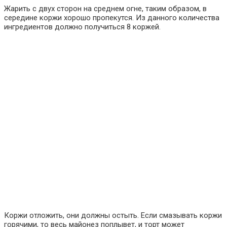
Жарить с двух сторон на среднем огне, таким образом, в
середине коржи хорошо пропекутся. Из данного количества
ингредиентов должно получиться 8 коржей.
Коржи отложить, они должны остыть. Если смазывать коржи
горячими, то весь майонез поплывет, и торт может