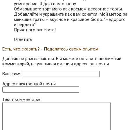
усмотрение. Я даю вам основу.
Обмазываете торт маго как кремом десертное торты.
Добавляйте и украшайте как вам хочется. Мой метод за
меньшие траты – вкусное и красивое бюдо. “Недорого
и сердито”
Приятного аппетита!
Ответить
Есть, что сказать? - Поделитесь своим опытом
Данные не разглашаются. Вы можете оставить анонимный
комментарий, не указывая имени и адреса эл. почты
Ваше имя
Адрес электронной почты
Текст комментария