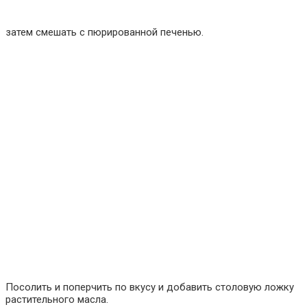
затем смешать с пюрированной печенью.
Посолить и поперчить по вкусу и добавить столовую ложку
растительного масла.