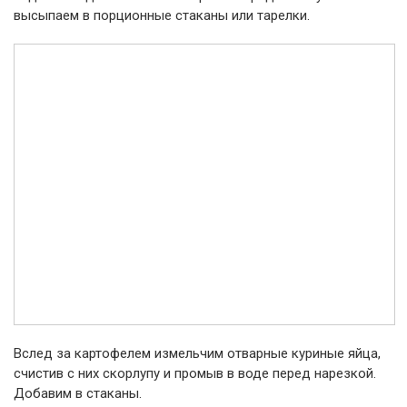
высыпаем в порционные стаканы или тарелки.
Вслед за картофелем измельчим отварные куриные яйца,
счистив с них скорлупу и промыв в воде перед нарезкой.
Добавим в стаканы.