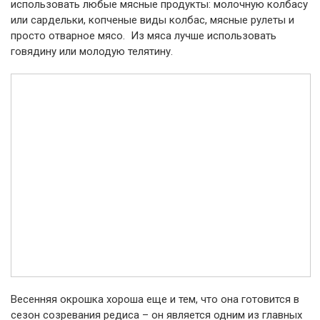
использовать любые мясные продукты: молочную колбасу
или сардельки, копченые виды колбас, мясные рулеты и
просто отварное мясо. Из мяса лучше использовать
говядину или молодую телятину.
Весенняя окрошка хороша еще и тем, что она готовится в
сезон созревания редиса – он является одним из главных