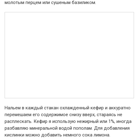
молотым перцем или сушеным базиликом.
Нальем в каждый стакан охлажденный кефир и аккуратно
перемешаем его содержимое снизу вверх, стараясь не
расплескать. Кефир я использую нежирный или 1%, иногда
разбавляю минеральной водой пополам. Для добавления
кислинки можно добавить немного сока лимона.