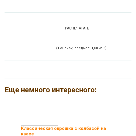
РАСПЕЧАТАТЬ
(
1
оценок, среднее:
1,00
из 5)
Еще немного интересного:
Классическая окрошка с колбасой на
квасе