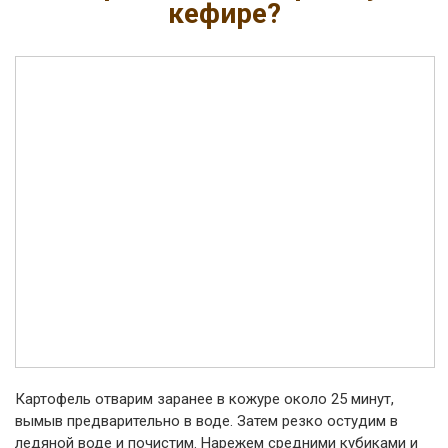
кефире?
Картофель отварим заранее в кожуре около 25 минут,
вымыв предварительно в воде. Затем резко остудим в
ледяной воде и почистим. Нарежем средними кубиками и