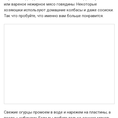
или вареное нежирное мясо говядины. Некоторые
хозяюшки используют домашние колбасы и даже сосиски.
Так что пробуйте, что именно вам больше понравится.
Свежие огурцы промоем в воде и нарежем на пластины, а