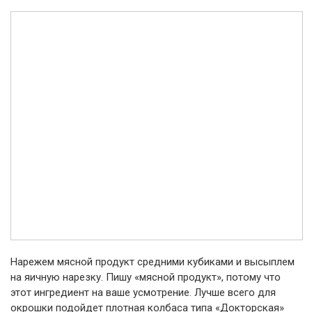
Нарежем мясной продукт средними кубиками и высыплем
на яичную нарезку. Пишу «мясной продукт», потому что
этот ингредиент на ваше усмотрение. Лучше всего для
окрошки подойдет плотная колбаса типа «Докторская»