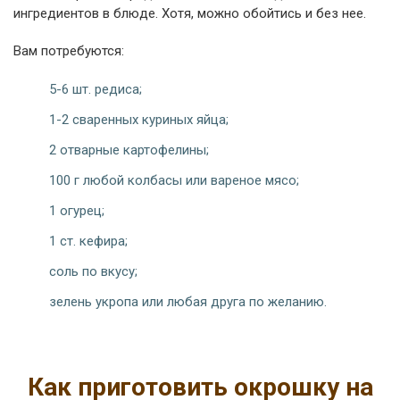
ингредиентов в блюде. Хотя, можно обойтись и без нее.
Вам потребуются:
5-6 шт. редиса;
1-2 сваренных куриных яйца;
2 отварные картофелины;
100 г любой колбасы или вареное мясо;
1 огурец;
1 ст. кефира;
соль по вкусу;
зелень укропа или любая друга по желанию.
Как приготовить окрошку на