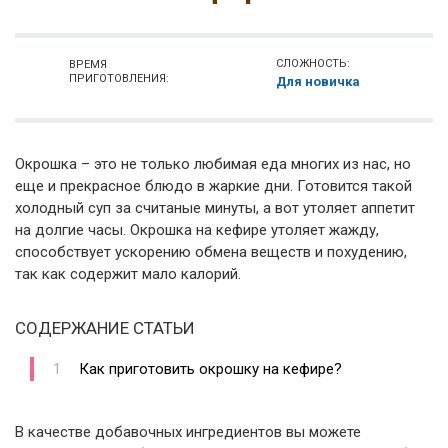
СЛОЖНОСТЬ:
ВРЕМЯ
ПРИГОТОВЛЕНИЯ:
Для новичка
Окрошка – это не только любимая еда многих из нас, но
еще и прекрасное блюдо в жаркие дни. Готовится такой
холодный суп за считаные минуты, а вот утоляет аппетит
на долгие часы. Окрошка на кефире утоляет жажду,
способствует ускорению обмена веществ и похудению,
так как содержит мало калорий.
СОДЕРЖАНИЕ СТАТЬИ
Как приготовить окрошку на кефире?
В качестве добавочных ингредиентов вы можете