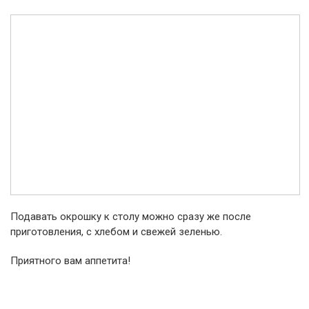
Подавать окрошку к столу можно сразу же после
приготовления, с хлебом и свежей зеленью.
Приятного вам аппетита!