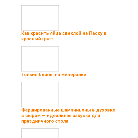
Как красить яйца свеклой на Пасху в
красный цвет
Тонкие блины на минералке
Фаршированные шампиньоны в духовке
с сыром — идеальная закуска для
праздничного стола