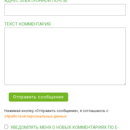
АДРЕС ЭЛЕКТРОННОЙ ПОЧТЫ
ТЕКСТ КОММЕНТАРИЯ
Нажимая кнопку «Отправить сообщение», я соглашаюсь с
обработкой персональных данных
УВЕДОМЛЯТЬ МЕНЯ О НОВЫХ КОММЕНТАРИЯХ ПО E-