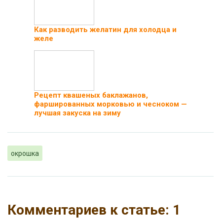
Как разводить желатин для холодца и
желе
Рецепт квашеных баклажанов,
фаршированных морковью и чесноком —
лучшая закуска на зиму
окрошка
Комментариев к статье: 1