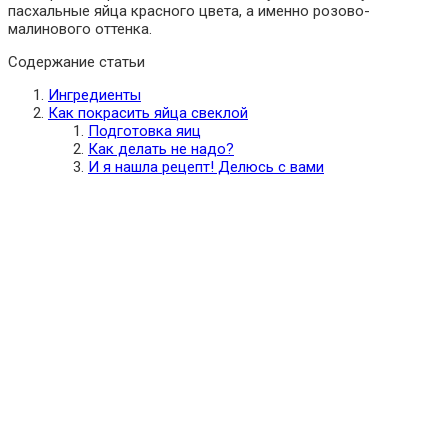
пасхальные яйца красного цвета, а именно розово-
малинового оттенка.
Содержание статьи
Ингредиенты
Как покрасить яйца свеклой
Подготовка яиц
Как делать не надо?
И я нашла рецепт! Делюсь с вами