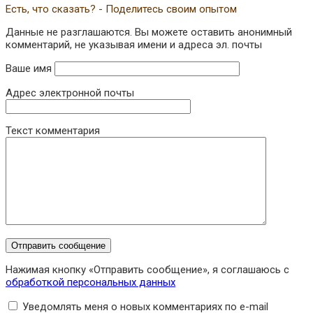
Есть, что сказать? - Поделитесь своим опытом
Данные не разглашаются. Вы можете оставить анонимный
комментарий, не указывая имени и адреса эл. почты
Ваше имя
Адрес электронной почты
Текст комментария
Нажимая кнопку «Отправить сообщение», я соглашаюсь с
обработкой персональных данных
Уведомлять меня о новых комментариях по e-mail