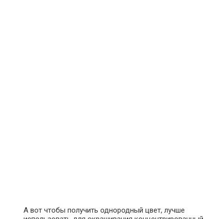
А вот чтобы получить однородный цвет, лучше