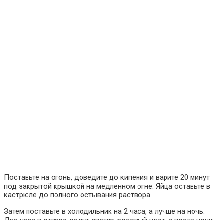
Поставьте на огонь, доведите до кипения и варите 20 минут
под закрытой крышкой на медленном огне. Яйца оставьте в
кастрюле до полного остывания раствора.
Затем поставьте в холодильник на 2 часа, а лучше на ночь.