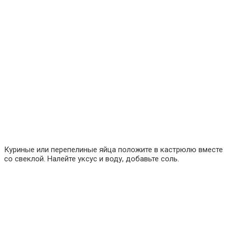
Куриные или перепелиные яйца положите в кастрюлю вместе
со свеклой. Налейте уксус и воду, добавьте соль.