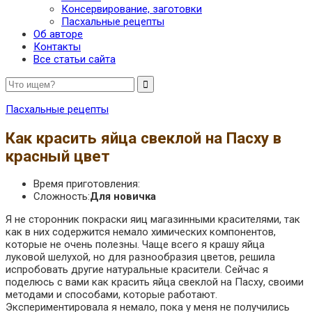
Консервирование, заготовки
Пасхальные рецепты
Об авторе
Контакты
Все статьи сайта
Пасхальные рецепты
Как красить яйца свеклой на Пасху в
красный цвет
Время приготовления:
Сложность:
Для новичка
Я не сторонник покраски яиц магазинными красителями, так
как в них содержится немало химических компонентов,
которые не очень полезны. Чаще всего я крашу яйца
луковой шелухой, но для разнообразия цветов, решила
испробовать другие натуральные красители. Сейчас я
поделюсь с вами как красить яйца свеклой на Пасху, своими
методами и способами, которые работают.
Экспериментировала я немало, пока у меня не получились