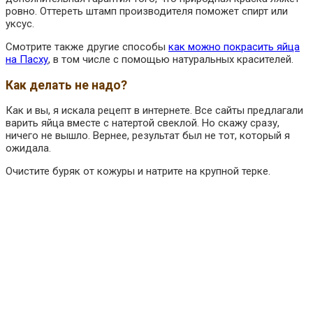
ровно. Оттереть штамп производителя поможет спирт или
уксус.
Смотрите также другие способы
как можно покрасить яйца
на Пасху
, в том числе с помощью натуральных красителей.
Как делать не надо?
Как и вы, я искала рецепт в интернете. Все сайты предлагали
варить яйца вместе с натертой свеклой. Но скажу сразу,
ничего не вышло. Вернее, результат был не тот, который я
ожидала.
Очистите буряк от кожуры и натрите на крупной терке.