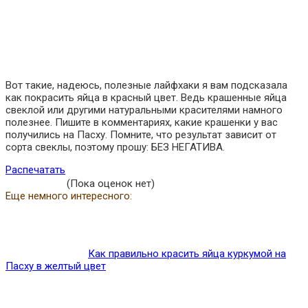
Вот такие, надеюсь, полезные лайфхаки я вам подсказала
как покрасить яйца в красный цвет. Ведь крашенные яйца
свеклой или другими натуральными красителями намного
полезнее. Пишите в комментариях, какие крашенки у вас
получились на Пасху. Помните, что результат зависит от
сорта свеклы, поэтому прошу: БЕЗ НЕГАТИВА.
Распечатать
(Пока оценок нет)
Еще немного интересного:
Как правильно красить яйца куркумой на
Пасху в желтый цвет