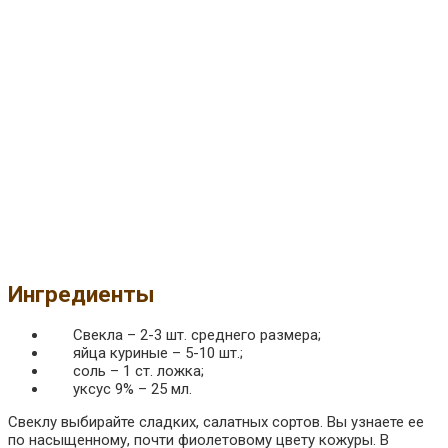
Ингредиенты
Свекла – 2-3 шт. среднего размера;
яйца куриные – 5-10 шт.;
соль – 1 ст. ложка;
уксус 9% – 25 мл.
Свеклу выбирайте сладких, салатных сортов. Вы узнаете ее
по насыщенному, почти фиолетовому цвету кожуры. В