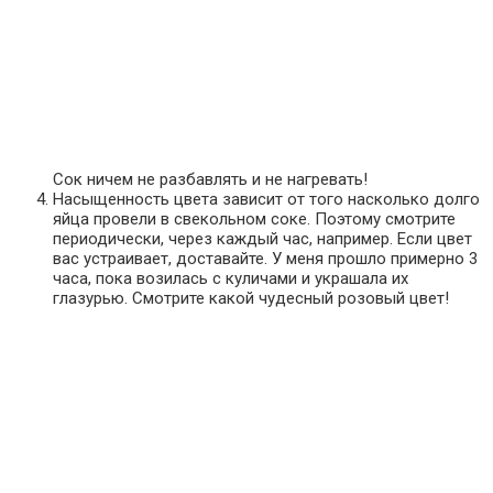
Сок ничем не разбавлять и не нагревать!
Насыщенность цвета зависит от того насколько долго
яйца провели в свекольном соке. Поэтому смотрите
периодически, через каждый час, например. Если цвет
вас устраивает, доставайте. У меня прошло примерно 3
часа, пока возилась с куличами и украшала их
глазурью. Смотрите какой чудесный розовый цвет!