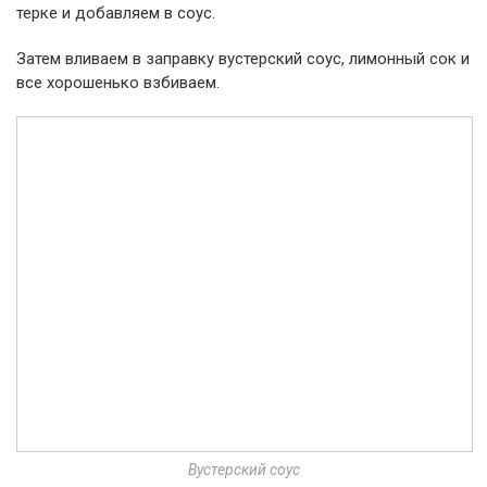
терке и добавляем в соус.
Затем вливаем в заправку вустерский соус, лимонный сок и
все хорошенько взбиваем.
Вустерский соус