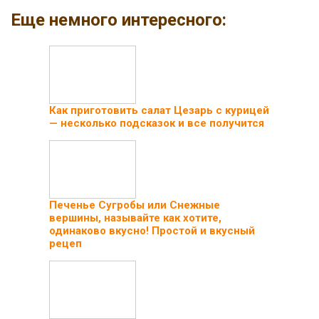
Еще немного интересного:
Как приготовить салат Цезарь с курицей
— несколько подсказок и все получится
Печенье Сугробы или Снежные
вершины, называйте как хотите,
одинаково вкусно! Простой и вкусный
рецеп