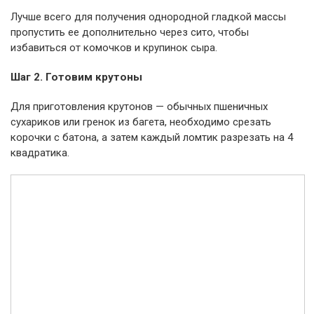
Лучше всего для получения однородной гладкой массы
пропустить ее дополнительно через сито, чтобы
избавиться от комочков и крупинок сыра.
Шаг 2. Готовим крутоны
Для приготовления крутонов — обычных пшеничных
сухариков или гренок из багета, необходимо срезать
корочки с батона, а затем каждый ломтик разрезать на 4
квадратика.