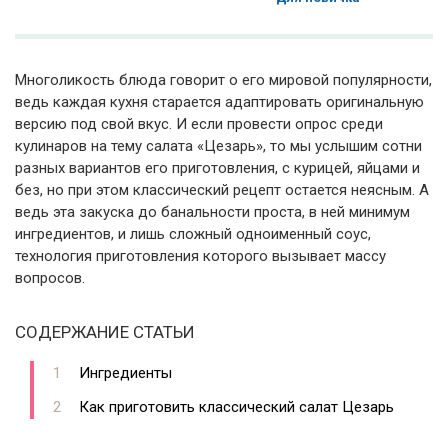
Многоликость блюда говорит о его мировой популярности,
ведь каждая кухня старается адаптировать оригинальную
версию под свой вкус. И если провести опрос среди
кулинаров на тему салата «Цезарь», то мы услышим сотни
разных вариантов его приготовления, с курицей, яйцами и
без, но при этом классический рецепт остается неясным. А
ведь эта закуска до банальности проста, в ней минимум
ингредиентов, и лишь сложный одноименный соус,
технология приготовления которого вызывает массу
вопросов.
СОДЕРЖАНИЕ СТАТЬИ
Ингредиенты
Как приготовить классический салат Цезарь