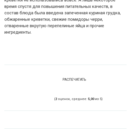
время спустя для повышения питательных качеств, в
состав блюда была введена запеченная куриная грудка,
обжаренные креветки, свежие помидоры черри,
отваренные вкрутую перепелиные яйца и прочие
ингредиенты.
РАСПЕЧАТАТЬ
(
2
оценок, среднее:
5,00
из 5)