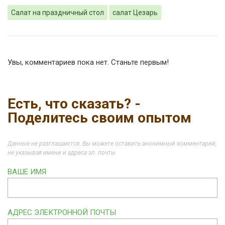
Салат на праздничный стол
салат Цезарь
Увы, комментариев пока нет. Станьте первым!
Есть, что сказать? -
Поделитесь своим опытом
Данные не разглашаются. Вы можете оставить анонимный комментарий,
не указывая имени и адреса эл. почты
ВАШЕ ИМЯ
АДРЕС ЭЛЕКТРОННОЙ ПОЧТЫ