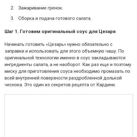
Зажаривание гренок.
Сборка и подача готового салата.
Шаг 1. Готовим оригинальный соус для Цезаря
Начинать готовить «Цезарь» нужно обязательно с
заправки и использовать для этого объемную чашу. По
оригинальной технологии именно в соус закладываются
ингредиенты салата, а не наоборот. Как раз еще и поэтому
миску для приготовления соуса необходимо промазать по
всей внутренней поверхности раздробленной долькой
чеснока. Это один из секретов рецепта от Кардини.