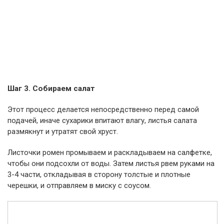
Шаг 3. Собираем салат
Этот процесс делается непосредственно перед самой
подачей, иначе сухарики впитают влагу, листья салата
размякнут и утратят свой хруст.
Листочки ромен промываем и раскладываем на салфетке,
чтобы они подсохли от воды. Затем листья рвем руками на
3-4 части, откладывая в сторону толстые и плотные
черешки, и отправляем в миску с соусом.