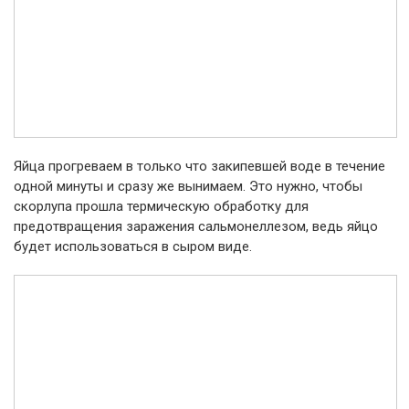
Яйца прогреваем в только что закипевшей воде в течение
одной минуты и сразу же вынимаем. Это нужно, чтобы
скорлупа прошла термическую обработку для
предотвращения заражения сальмонеллезом, ведь яйцо
будет использоваться в сыром виде.