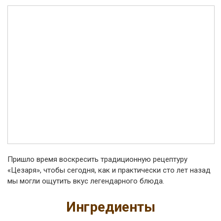
Пришло время воскресить традиционную рецептуру
«Цезаря», чтобы сегодня, как и практически сто лет назад
мы могли ощутить вкус легендарного блюда.
Ингредиенты