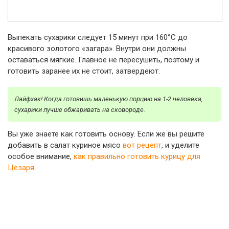
Выпекать сухарики следует 15 минут при 160°С до
красивого золотого «загара». Внутри они должны
оставаться мягкие. Главное не пересушить, поэтому и
готовить заранее их не стоит, затвердеют.
Лайфхак! Когда готовишь маленькую порцию на 1-2 человека,
сухарики лучше обжаривать на сковороде.
Вы уже знаете как готовить основу. Если же вы решите
добавить в салат куриное мясо
вот рецепт
, и уделите
особое внимание,
как правильно готовить курицу для
Цезаря
.