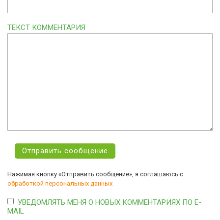
ТЕКСТ КОММЕНТАРИЯ
Нажимая кнопку «Отправить сообщение», я соглашаюсь с
обработкой персональных данных
УВЕДОМЛЯТЬ МЕНЯ О НОВЫХ КОММЕНТАРИЯХ ПО E-
MAIL