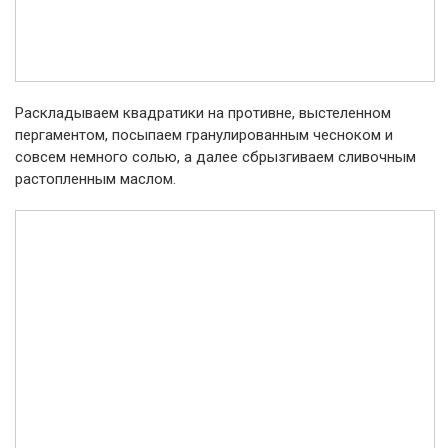
Раскладываем квадратики на противне, выстеленном
пергаментом, посыпаем гранулированным чесноком и
совсем немного солью, а далее сбрызгиваем сливочным
растопленным маслом.