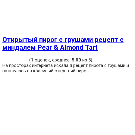
Открытый пирог с грушами рецепт с
миндалем Pear & Almond Tart
(
1
оценок, среднее:
5,00
из 5)
На просторах интернета искала я рецепт пирога с грушами и
наткнулась на красивый открытый пирог ...