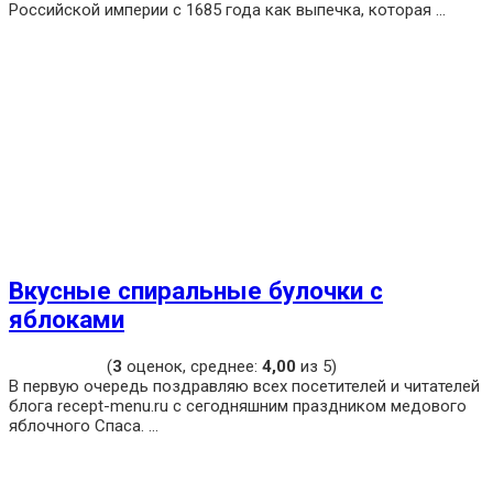
Российской империи с 1685 года как выпечка, которая ...
Вкусные спиральные булочки с
яблоками
(
3
оценок, среднее:
4,00
из 5)
В первую очередь поздравляю всех посетителей и читателей
блога recept-menu.ru с сегодняшним праздником медового
яблочного Спаса. ...