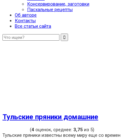
Консервирование, заготовки
Пасхальные рецепты
Об авторе
Контакты
Все статьи сайта
Тульские пряники домашние
(
4
оценок, среднее:
3,75
из 5)
Тульские пряники известны всему миру еще со времен