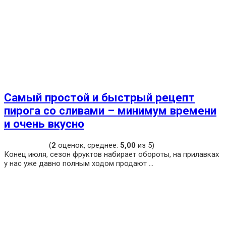
Самый простой и быстрый рецепт
пирога со сливами – минимум времени
и очень вкусно
(
2
оценок, среднее:
5,00
из 5)
Конец июля, сезон фруктов набирает обороты, на прилавках
у нас уже давно полным ходом продают ...