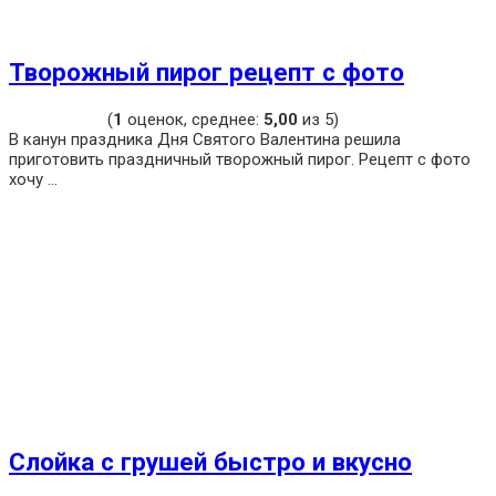
Творожный пирог рецепт с фото
(
1
оценок, среднее:
5,00
из 5)
В канун праздника Дня Святого Валентина решила
приготовить праздничный творожный пирог. Рецепт с фото
хочу ...
Слойка с грушей быстро и вкусно